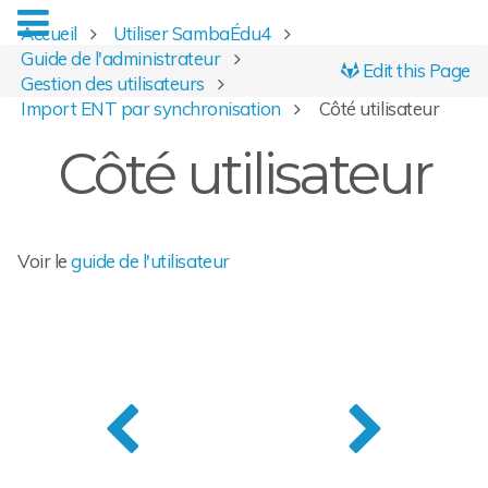
Accueil
Utiliser SambaÉdu4
Guide de l'administrateur
Edit this Page
Gestion des utilisateurs
Import ENT par synchronisation
Côté utilisateur
Côté utilisateur
Voir le
guide de l'utilisateur