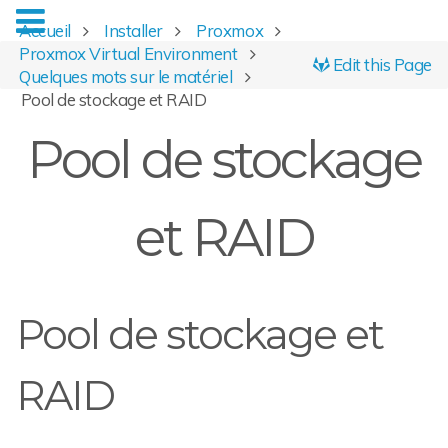
Accueil
Installer
Proxmox
Proxmox Virtual Environment
Edit this Page
Quelques mots sur le matériel
Pool de stockage et RAID
Pool de stockage
et RAID
Pool de stockage et
RAID