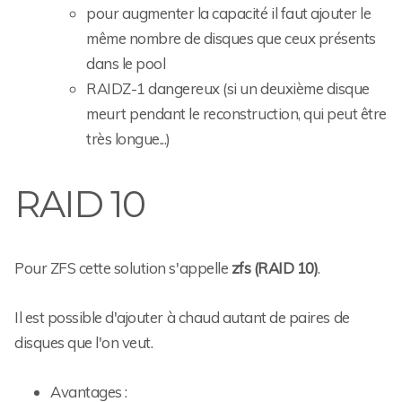
pour augmenter la capacité il faut ajouter le
même nombre de disques que ceux présents
dans le pool
RAIDZ-1 dangereux (si un deuxième disque
meurt pendant le reconstruction, qui peut être
très longue...)
RAID 10
Pour ZFS cette solution s'appelle
zfs (RAID 10)
.
Il est possible d'ajouter à chaud autant de paires de
disques que l'on veut.
Avantages :