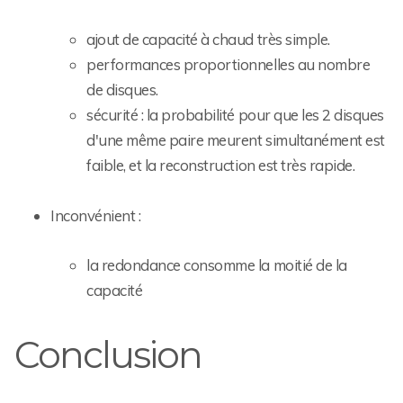
ajout de capacité à chaud très simple.
performances proportionnelles au nombre
de disques.
sécurité : la probabilité pour que les 2 disques
d'une même paire meurent simultanément est
faible, et la reconstruction est très rapide.
Inconvénient :
la redondance consomme la moitié de la
capacité
Conclusion