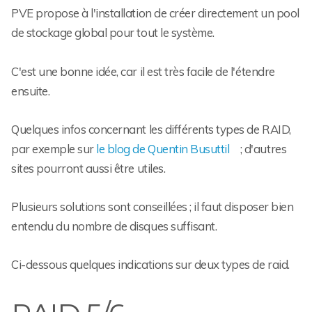
PVE propose à l'installation de créer directement un pool
de stockage global pour tout le système.
C'est une bonne idée, car il est très facile de l'étendre
ensuite.
Quelques infos concernant les différents types de RAID,
par exemple sur
le blog de Quentin Busuttil
; d'autres
sites pourront aussi être utiles.
Plusieurs solutions sont conseillées ; il faut disposer bien
entendu du nombre de disques suffisant.
Ci-dessous quelques indications sur deux types de raid.