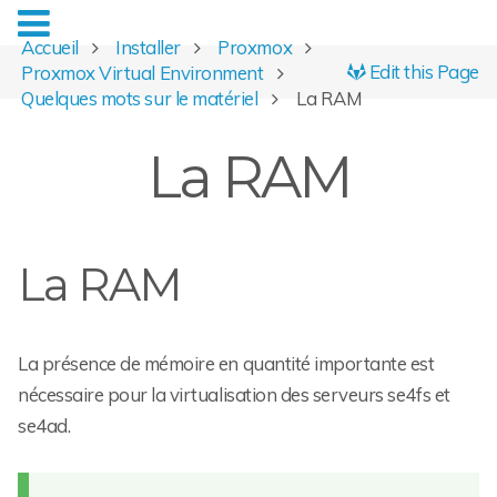
Accueil
Installer
Proxmox
Edit this Page
Proxmox Virtual Environment
Quelques mots sur le matériel
La RAM
La RAM
La RAM
La présence de mémoire en quantité importante est
nécessaire pour la virtualisation des serveurs se4fs et
se4ad.