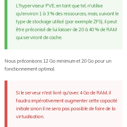
L'hyperviseur PVE, en tant que tel, n'utilise
qu'environ 1 à 3 % des ressources, mais, suivant le
type de stockage utilisé (par exemple ZFS), il peut
être préconisé de lui laisser de 20 à 40 % de RAM
qui serviront de cache.
Nous préconisons 12 Go minimum et 20 Go pour un
fonctionnement optimal.
Si le serveur n'est livré qu'avec 4 Go de RAM, il
faudra impérativement augmenter cette capacité
initiale sinon il ne sera pas possible de faire de la
virtualisation.