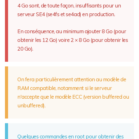
4 Go sont, de toute façon, insuffisants pour un
serveur SE4 (se4fs et se4ad) en production.
En conséquence, au minimum ajouter 8 Go (pour
obtenir les 12 Go) voire 2 × 8 Go (pour obtenir les
20 Go).
On fera particulièrement attention au modèle de
RAM compatible, notamment si le serveur
n'accepte que le modèle ECC (version buffered ou
unbuffered).
Quelques commandes en root pour obtenir des